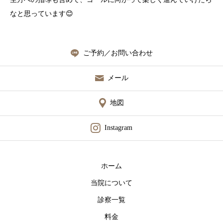
なと思っています😊
ご予約／お問い合わせ
メール
地図
Instagram
ホーム
当院について
診察一覧
料金